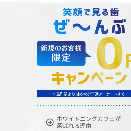
辛島町駅より 徒歩4分/下通アーケードすぐ
ホワイトニングカフェが
選ばれる理由