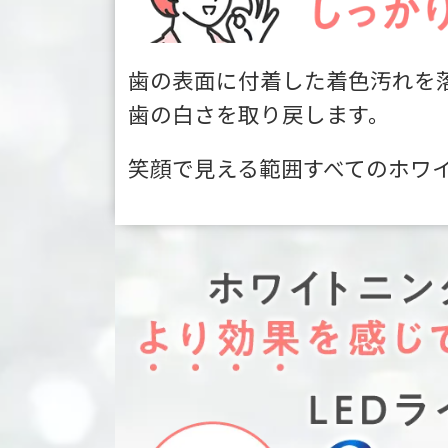
歯の表面に付着した着色汚れを
歯の白さを取り戻します。
笑顔で見える範囲すべてのホワ