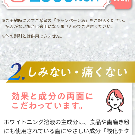
※ご予約時に必ずご希望の「キャンペーン名」をご記入ください。
記入がない場合は適用になりませんのでご注意ください。
※他の割引とは併用できません。
ホワイトニング溶液の主成分は、食品や歯磨き粉
にも使用されている歯にやさしい成分「酸化チタ