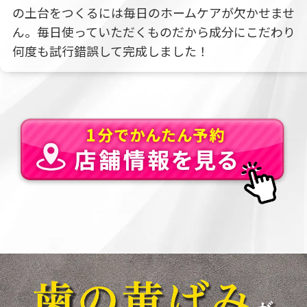
の土台をつくるには毎日のホームケアが欠かせませ
ん。毎日使っていただくものだから成分にこだわり
何度も試行錯誤して完成しました！