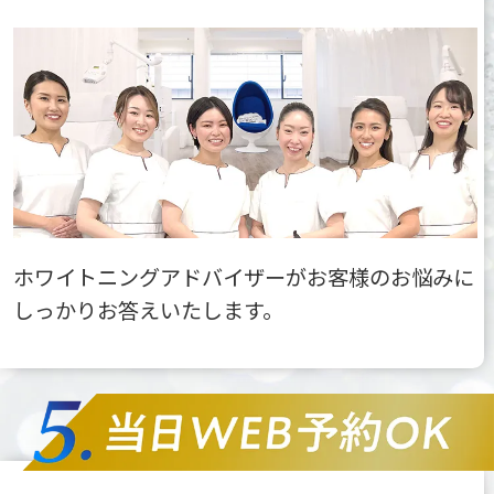
ホワイトニングアドバイザーがお客様のお悩みに
しっかりお答えいたします。