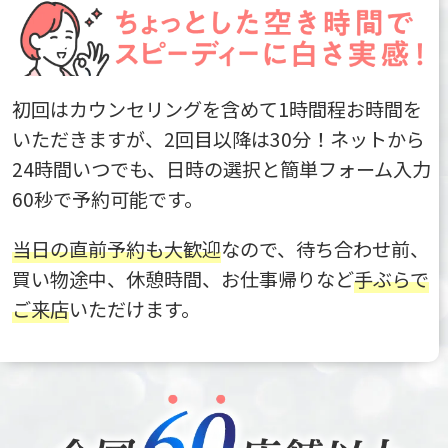
初回はカウンセリングを含めて1時間程お時間を
いただきますが、2回目以降は30分！ネットから
24時間いつでも、日時の選択と簡単フォーム入力
60秒で予約可能です。
当日の直前予約も大歓迎
なので、待ち合わせ前、
買い物途中、休憩時間、お仕事帰りなど
手ぶらで
ご来店
いただけます。