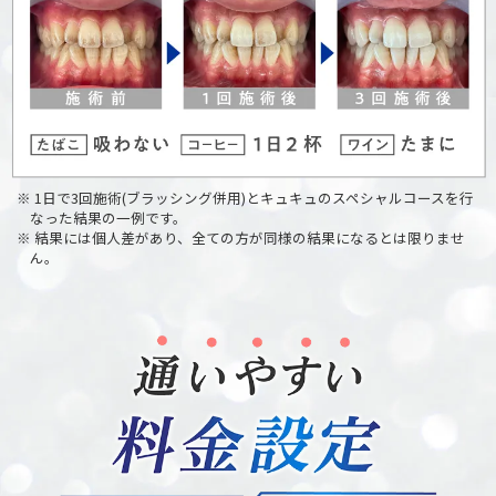
※ 1日で3回施術(ブラッシング併用)とキュキュのスペシャルコースを行
なった結果の一例です。
※ 結果には個人差があり、全ての方が同様の結果になるとは限りませ
ん。