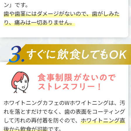
ン」です。
歯や歯茎にはダメージがないので、歯がしみた
り、痛みは一切ありません。
ホワイトニングカフェのWホワイトニングは、汚
れを落とすだけでなく、歯の表面をコーティング
して汚れの再付着を防ぐので、
ホワイトニング直
後から飲食が可能
です。