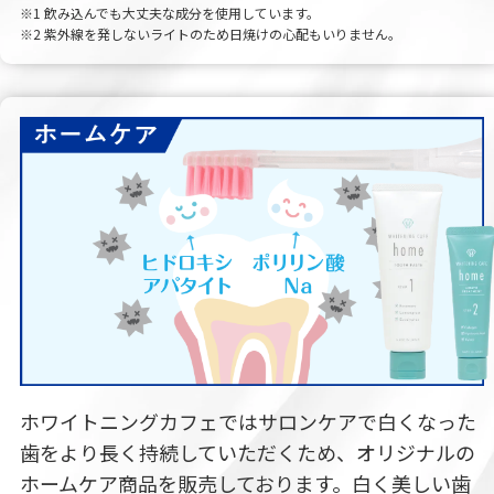
※1 飲み込んでも大丈夫な成分を使用しています。
※2 紫外線を発しないライトのため日焼けの心配もいりません。
ホワイトニングカフェではサロンケアで白くなった
歯をより長く持続していただくため、オリジナルの
ホームケア商品を販売しております。白く美しい歯