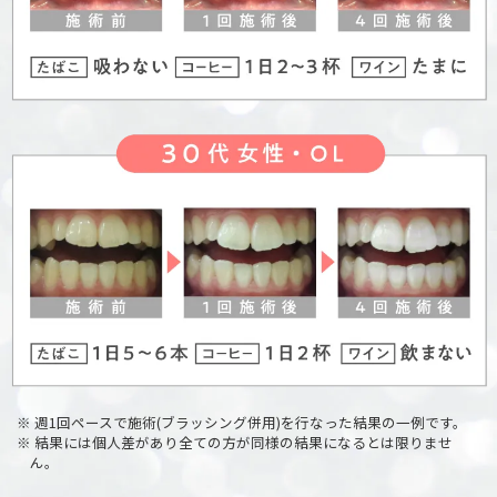
※ 週1回ペースで施術(ブラッシング併用)を行なった結果の一例です。
※ 結果には個人差があり全ての方が同様の結果になるとは限りませ
ん。