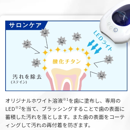
※1
オリジナルホワイト溶液
を歯に塗布し、専用の
※2
LED
を当て、ブラッシングすることで歯の表面に
蓄積した汚れを落とします。また歯の表面をコーテ
ィングして汚れの再付着を防ぎます。