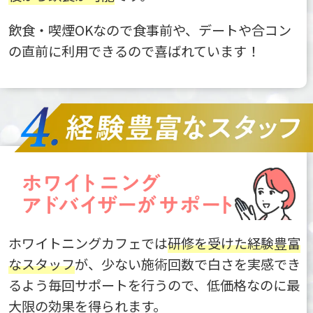
飲食・喫煙OKなので食事前や、デートや合コン
の直前に利用できるので喜ばれています！
ホワイトニングカフェでは
研修を受けた経験豊富
なスタッフ
が、少ない施術回数で白さを実感でき
るよう毎回サポートを行うので、低価格なのに最
大限の効果を得られます。